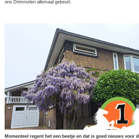
ons Drimmelen allemaal gebeurt.
Momenteel regent het een beetje en dat is goed nieuws voor d