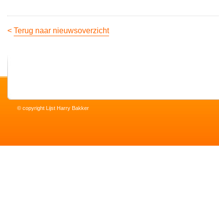
<
Terug naar nieuwsoverzicht
© copyright Lijst Harry Bakker